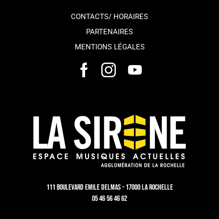
CONTACTS/ HORAIRES
PARTENAIRES
MENTIONS LÉGALES
111 Boulevard Emile Delmas - 17000 La Rochelle
05 46 56 46 62