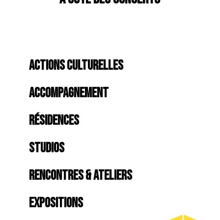
ACTIONS CULTURELLES
ACCOMPAGNEMENT
RÉSIDENCES
STUDIOS
RENCONTRES & ATELIERS
EXPOSITIONS