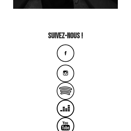
SUIVEZ-NOUS !