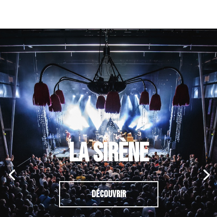
LA SIRÈNE
DÉCOUVRIR