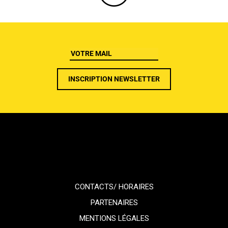
CONTACTS/ HORAIRES
PARTENAIRES
MENTIONS LÉGALES