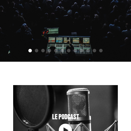
LE PODCAST