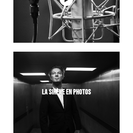
LA SIRÈNE EN PHOTOS