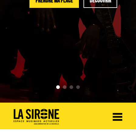
PRENDRE MA PLACE
DÉCOUVRIR