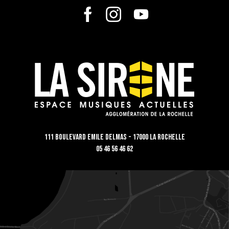
111 Boulevard Emile Delmas - 17000 La Rochelle
05 46 56 46 62