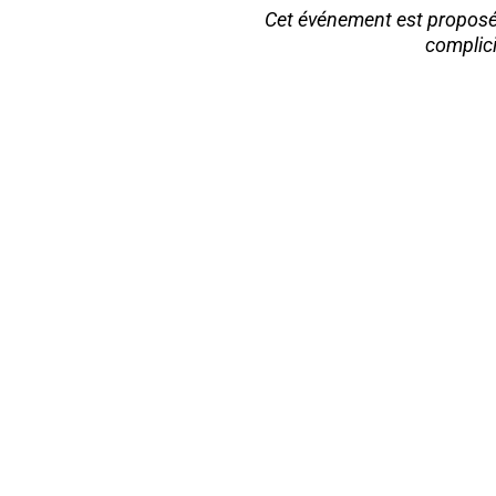
Cet événement est proposé
complici