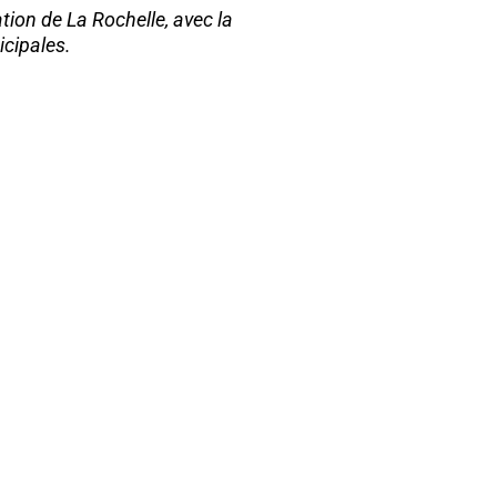
on de La Rochelle, avec la
icipales.