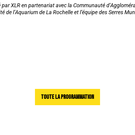
 par XLR en partenariat avec la Communauté d’Agglomérati
té de l’Aquarium de La Rochelle et l’équipe des Serres Mun
TOUTE LA PROGRAMMATION