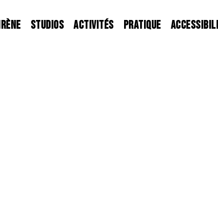
IRÈNE
STUDIOS
ACTIVITÉS
PRATIQUE
ACCESSIBIL