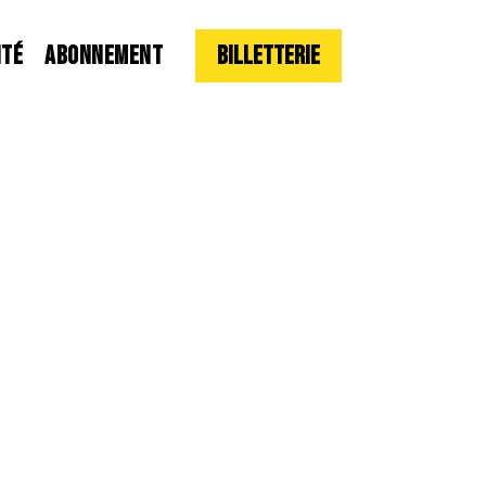
ITÉ
ABONNEMENT
Billetterie