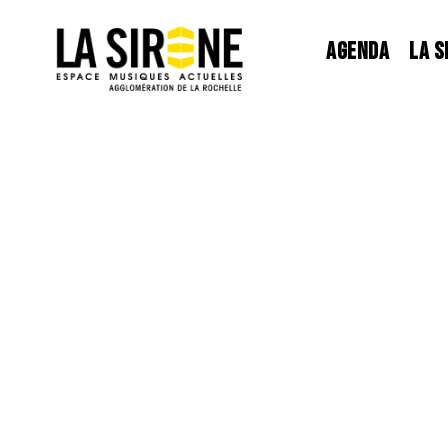
Panneau de gestion des cookies
AGENDA
LA S