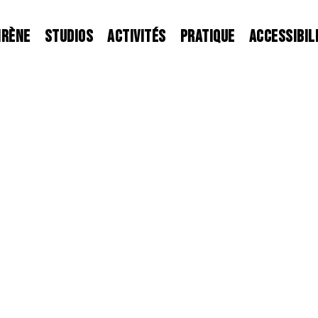
IRÈNE
STUDIOS
ACTIVITÉS
PRATIQUE
ACCESSIBIL