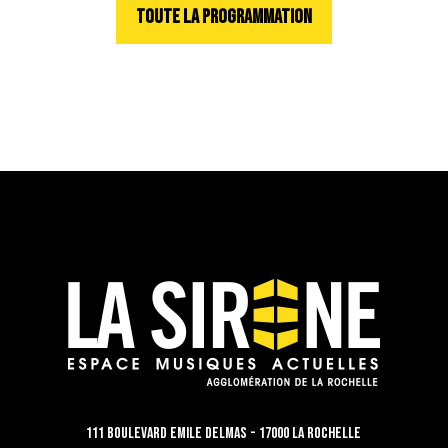
TOUTE LA PROGRAMMATION
111 Boulevard Emile Delmas - 17000 La Rochelle