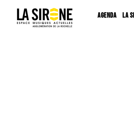
Panneau de gestion des cookies
AGENDA
LA S