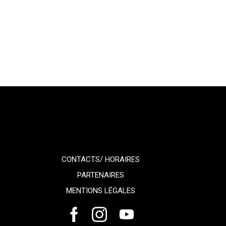
CONTACTS/ HORAIRES
PARTENAIRES
MENTIONS LÉGALES