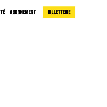
ITÉ
ABONNEMENT
Billetterie