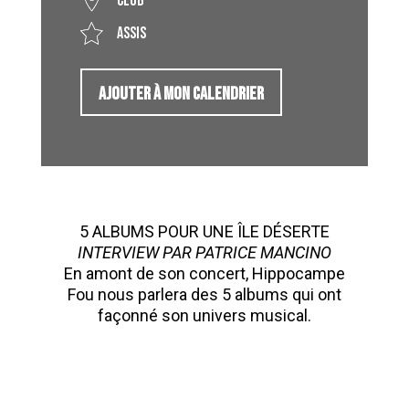
Club
Assis
AJOUTER À MON CALENDRIER
5 ALBUMS POUR UNE ÎLE DÉSERTE
INTERVIEW PAR PATRICE MANCINO
En amont de son concert, Hippocampe
Fou nous parlera des 5 albums qui ont
façonné son univers musical.