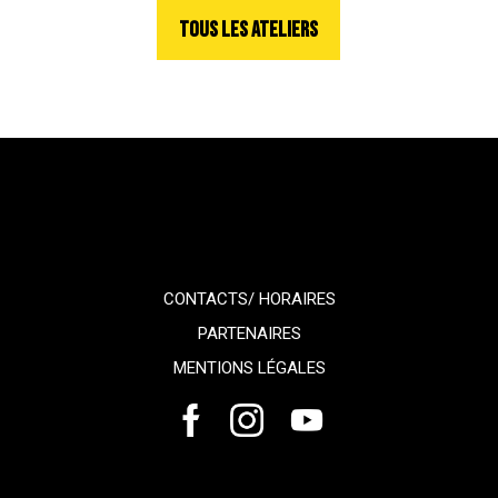
TOUS LES ATELIERS
CONTACTS/ HORAIRES
PARTENAIRES
MENTIONS LÉGALES