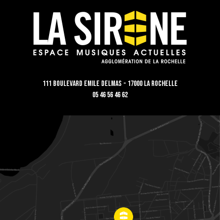
111 Boulevard Emile Delmas - 17000 La Rochelle
05 46 56 46 62