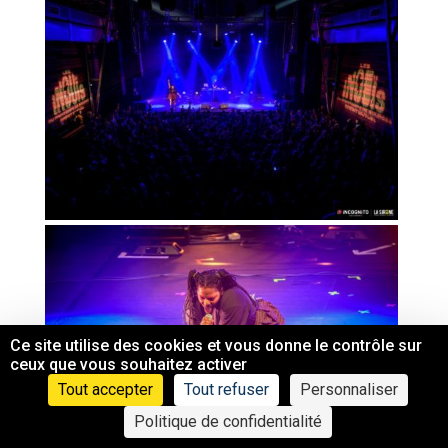
Ce site utilise des cookies et vous donne le contrôle sur
ceux que vous souhaitez activer
Tout accepter
Tout refuser
Personnaliser
Politique de confidentialité