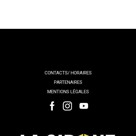
CONTACTS/ HORAIRES
PARTENAIRES
MENTIONS LÉGALES