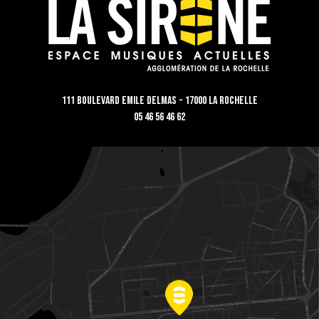
111 Boulevard Emile Delmas - 17000 La Rochelle
05 46 56 46 62