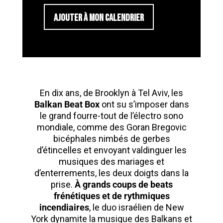
AJOUTER À MON CALENDRIER
En dix ans, de Brooklyn à Tel Aviv, les
Balkan Beat Box
ont su s’imposer dans
le grand fourre-tout de l’électro sono
mondiale, comme des Goran Bregovic
bicéphales nimbés de gerbes
d’étincelles et envoyant valdinguer les
musiques des mariages et
d’enterrements, les deux doigts dans la
prise.
À grands coups de beats
frénétiques et de rythmiques
incendiaires
, le duo israélien de New
York dynamite la musique des Balkans et