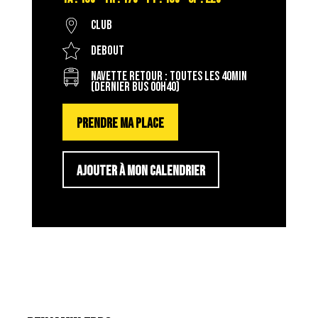
Club
Debout
Navette retour : toutes les 40min
(dernier bus 00h40)
PRENDRE MA PLACE
AJOUTER À MON CALENDRIER