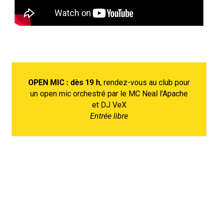
OPEN MIC : dès 19 h
, rendez-vous au club pour
un open mic orchestré par le MC Neal l’Apache
et DJ VeX
Entrée libre