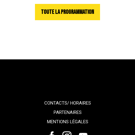
TOUTE LA PROGRAMMATION
CONTACTS/ HORAIRES
PARTENAIRES
MENTIONS LÉGALES