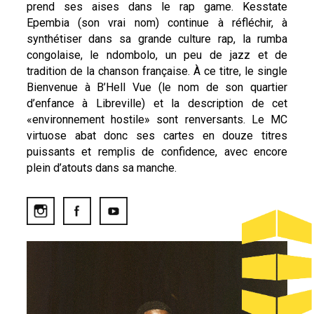
prend ses aises dans le rap game. Kesstate
Epembia (son vrai nom) continue à réfléchir, à
synthétiser dans sa grande culture rap, la rumba
congolaise, le ndombolo, un peu de jazz et de
tradition de la chanson française. À ce titre, le single
Bienvenue à B’Hell Vue (le nom de son quartier
d’enfance à Libreville) et la description de cet
«environnement hostile» sont renversants. Le MC
virtuose abat donc ses cartes en douze titres
puissants et remplis de confidence, avec encore
plein d’atouts dans sa manche.