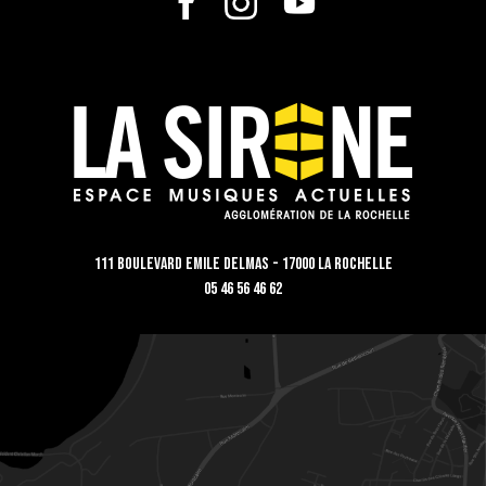
111 Boulevard Emile Delmas - 17000 La Rochelle
05 46 56 46 62