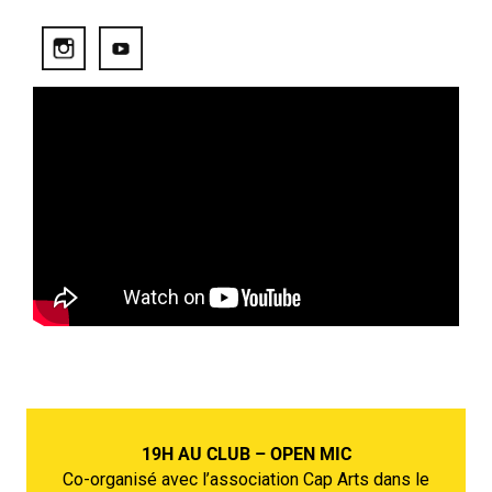
19H AU CLUB – OPEN MIC
Co-organisé avec l’association Cap Arts dans le