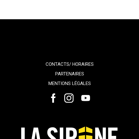
CONTACTS/ HORAIRES
PARTENAIRES
MENTIONS LÉGALES