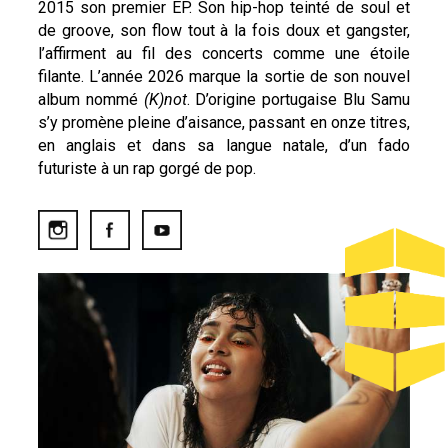
2015 son premier EP. Son hip-hop teinté de soul et
de groove, son flow tout à la fois doux et gangster,
l’affirment au fil des concerts comme une étoile
filante. L’année 2026 marque la sortie de son nouvel
album nommé
(K)not
. D’origine portugaise Blu Samu
s’y promène pleine d’aisance, passant en onze titres,
en anglais et dans sa langue natale, d’un fado
futuriste à un rap gorgé de pop.