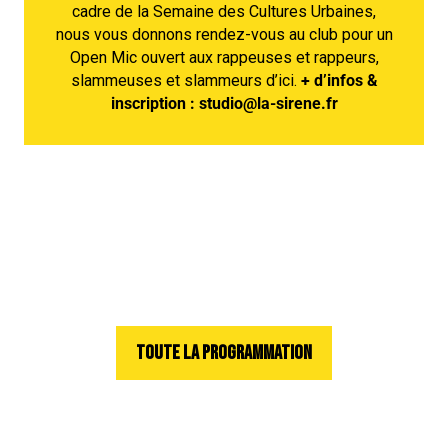
cadre de la Semaine des Cultures Urbaines,
nous vous donnons rendez-vous au club pour un
Open Mic ouvert aux rappeuses et rappeurs,
slammeuses et slammeurs d’ici.
+ d’infos &
inscription : studio@la-sirene.fr
TOUTE LA PROGRAMMATION