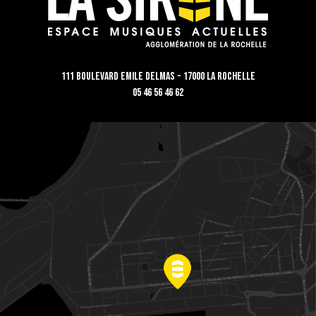
111 Boulevard Emile Delmas - 17000 La Rochelle
05 46 56 46 62