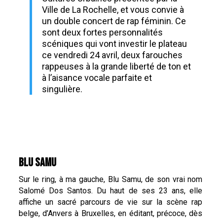
Ville de La Rochelle, et vous convie à
un double concert de rap féminin. Ce
sont deux fortes personnalités
scéniques qui vont investir le plateau
ce vendredi 24 avril, deux farouches
rappeuses à la grande liberté de ton et
à l’aisance vocale parfaite et
singulière.
BLU SAMU
Sur le ring, à ma gauche, Blu Samu, de son vrai nom
Salomé Dos Santos. Du haut de ses 23 ans, elle
affiche un sacré parcours de vie sur la scène rap
belge, d’Anvers à Bruxelles, en éditant, précoce, dès