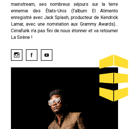
mainstream, ses nombreux séjours sur la terre
ennemie des États-Unis (l’album El Alimento
enregistré avec Jack Splash, producteur de Kendrick
Lamar, avec une nomination aux Grammy Awards)…
Cimafunk n’a pas fini de nous étonner et va retourner
La Sirène !