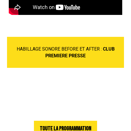
HABILLAGE SONORE BEFORE ET AFTER :
CLUB
PREMIERE PRESSE
TOUTE LA PROGRAMMATION