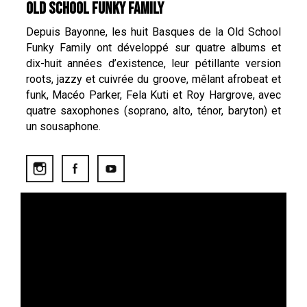
OLD SCHOOL FUNKY FAMILY
Depuis Bayonne, les huit Basques de la Old School
Funky Family ont développé sur quatre albums et
dix-huit années d’existence, leur pétillante version
roots, jazzy et cuivrée du groove, mêlant afrobeat et
funk, Macéo Parker, Fela Kuti et Roy Hargrove, avec
quatre saxophones (soprano, alto, ténor, baryton) et
un sousaphone.