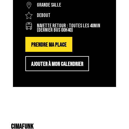
Grande salle
Debout
Navette retour : toutes les 40min
(dernier bus 00h40)
PRENDRE MA PLACE
AJOUTER À MON CALENDRIER
CIMAFUNK