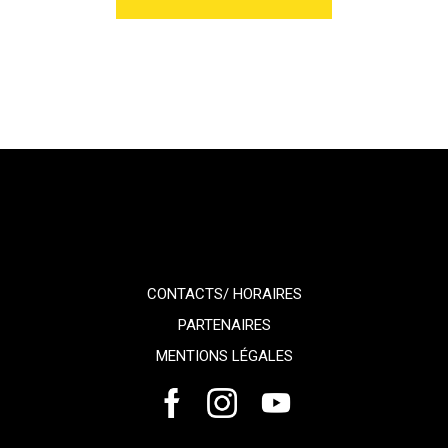
CONTACTS/ HORAIRES
PARTENAIRES
MENTIONS LÉGALES