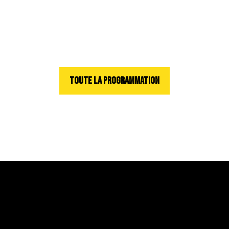
TOUTE LA PROGRAMMATION