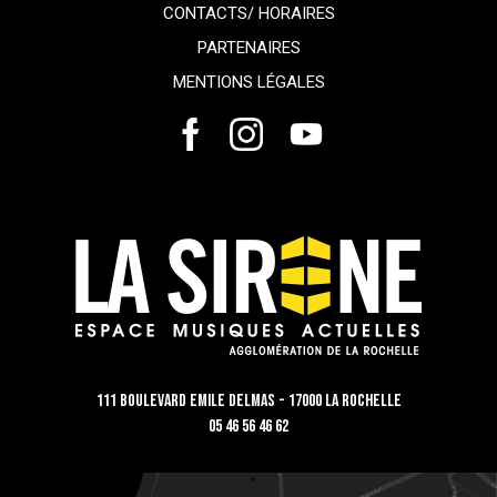
CONTACTS/ HORAIRES
PARTENAIRES
MENTIONS LÉGALES
111 Boulevard Emile Delmas - 17000 La Rochelle
05 46 56 46 62