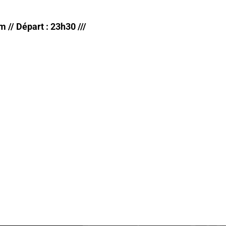
/ Départ : 23h30 ///