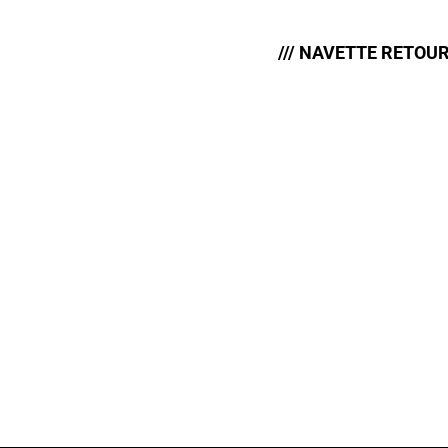
/// NAVETTE RETOUR 