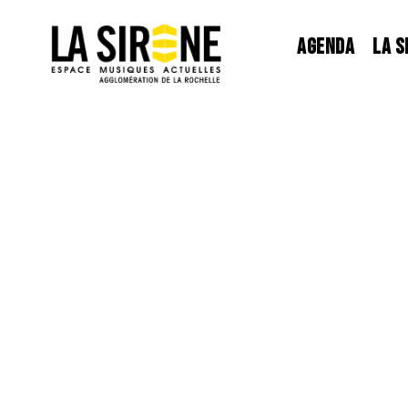
Panneau de gestion des cookies
AGENDA
LA S