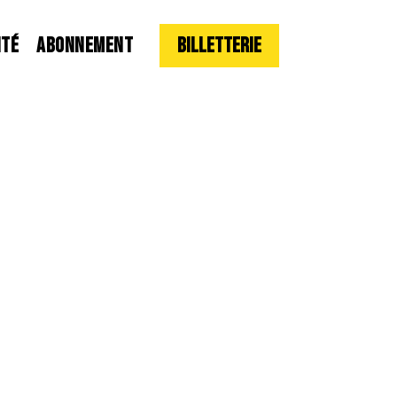
ITÉ
ABONNEMENT
Billetterie