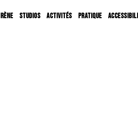
IRÈNE
STUDIOS
ACTIVITÉS
PRATIQUE
ACCESSIBIL