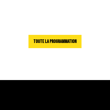
TOUTE LA PROGRAMMATION