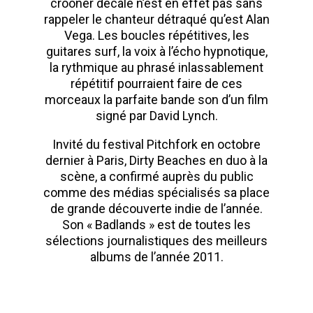
crooner décalé n’est en effet pas sans
rappeler le chanteur détraqué qu’est Alan
Vega. Les boucles répétitives, les
guitares surf, la voix à l’écho hypnotique,
la rythmique au phrasé inlassablement
répétitif pourraient faire de ces
morceaux la parfaite bande son d’un film
signé par David Lynch.
Invité du festival Pitchfork en octobre
dernier à Paris, Dirty Beaches en duo à la
scène, a confirmé auprès du public
comme des médias spécialisés sa place
de grande découverte indie de l’année.
Son « Badlands » est de toutes les
sélections journalistiques des meilleurs
albums de l’année 2011.