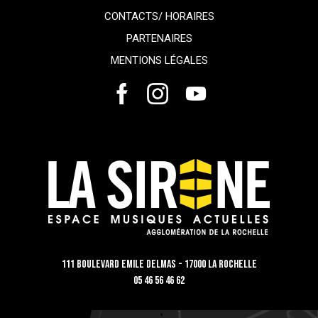
CONTACTS/ HORAIRES
PARTENAIRES
MENTIONS LÉGALES
111 Boulevard Emile Delmas - 17000 La Rochelle
05 46 56 46 62