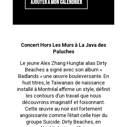
AJOUTER À MON CALENDRIER
Concert Hors Les Murs à La Java des
Paluches
Le jeune Alex Zhang Hungtai alias Dirty
Beaches a signé avec son album «
Badlands » une œuvre bouleversante. En
huit titres, le Taïwanais de naissance
installé à Montréal affirme un style, définit
les contours d’un travail que nous
découvrons imaginatif et foisonnant.
Cette œuvre au noir est fortement
angoissante comme l’était celle hier du
groupe Suicide. Dirty Beaches, en