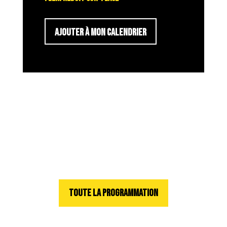
AJOUTER À MON CALENDRIER
TOUTE LA PROGRAMMATION