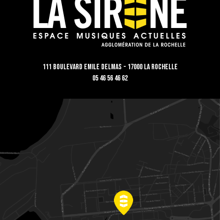
111 Boulevard Emile Delmas - 17000 La Rochelle
05 46 56 46 62