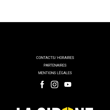
CONTACTS/ HORAIRES
PARTENAIRES
MENTIONS LÉGALES