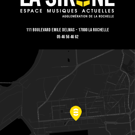
111 Boulevard Emile Delmas - 17000 La Rochelle
05 46 56 46 62