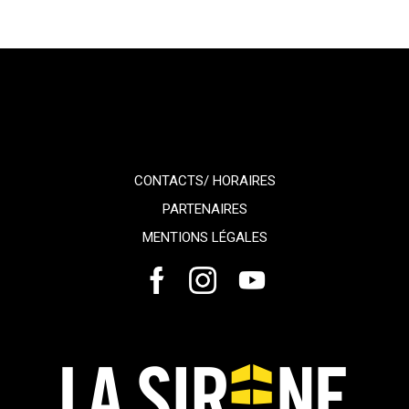
CONTACTS/ HORAIRES
PARTENAIRES
MENTIONS LÉGALES