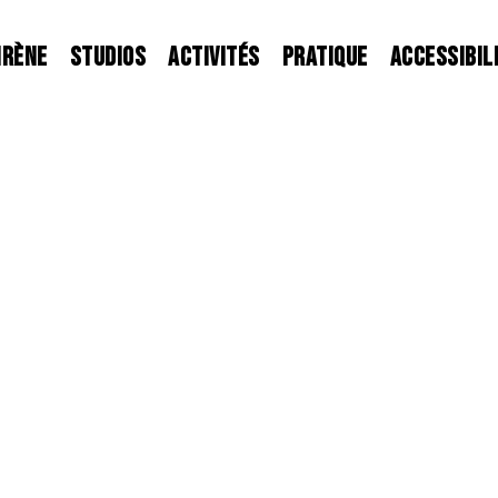
IRÈNE
STUDIOS
ACTIVITÉS
PRATIQUE
ACCESSIBIL