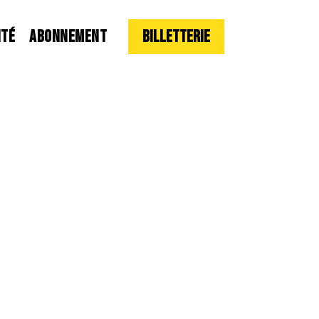
ITÉ
ABONNEMENT
Billetterie