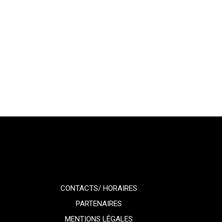
CONTACTS/ HORAIRES
PARTENAIRES
MENTIONS LÉGALES