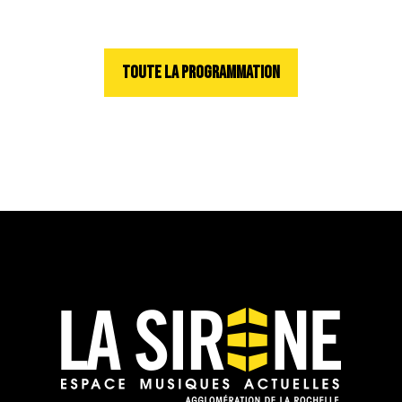
TOUTE LA PROGRAMMATION