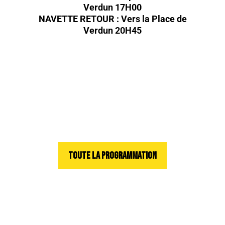
Verdun 17H00
NAVETTE RETOUR : Vers la Place de
Verdun 20H45
TOUTE LA PROGRAMMATION