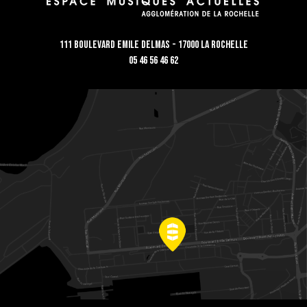
111 Boulevard Emile Delmas - 17000 La Rochelle
05 46 56 46 62