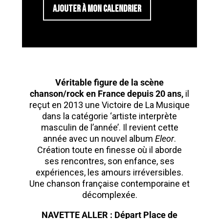
AJOUTER À MON CALENDRIER
Véritable figure de la scène
chanson/rock en France depuis 20 ans,
il
reçut en 2013 une Victoire de La Musique
dans la catégorie ‘artiste interprète
masculin de l’année’. Il revient cette
année avec un nouvel album
Eleor
.
Création toute en finesse où il aborde
ses rencontres, son enfance, ses
expériences, les amours irréversibles.
Une chanson française contemporaine et
décomplexée.
NAVETTE ALLER : Départ Place de