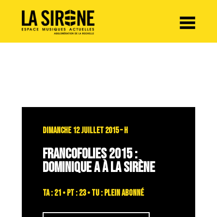
Panneau de gestion des cookies
DIMANCHE 12 JUILLET 2015 – H
FRANCOFOLIES 2015 :
DOMINIQUE A À LA SIRÈNE
TA : 21 • PT : 23 • TU : plein abonné