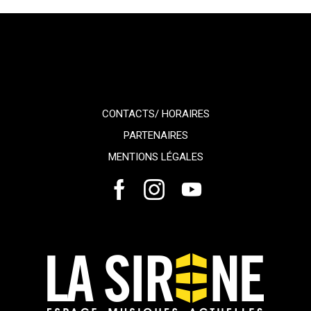
CONTACTS/ HORAIRES
PARTENAIRES
MENTIONS LÉGALES