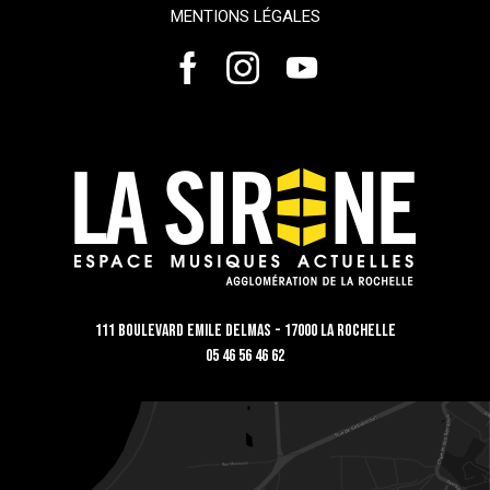
MENTIONS LÉGALES
111 Boulevard Emile Delmas - 17000 La Rochelle
05 46 56 46 62