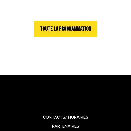
TOUTE LA PROGRAMMATION
CONTACTS/ HORAIRES
PARTENAIRES