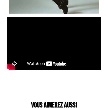
VOUS AIMEREZ AUSSI