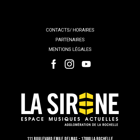
CONTACTS/ HORAIRES
PARTENAIRES
MENTIONS LÉGALES
111 Boulevard Emile Delmas - 17000 La Rochelle