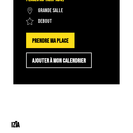
Grande salle
Debout
PRENDRE MA PLACE
AJOUTER À MON CALENDRIER
IZÏA