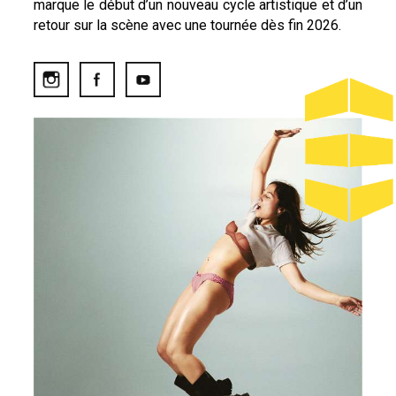
marque le début d’un nouveau cycle artistique et d’un
retour sur la scène avec une tournée dès fin 2026.