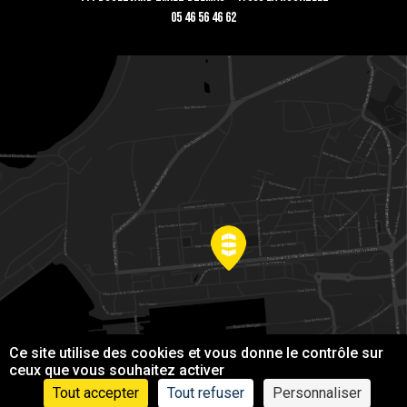
05 46 56 46 62
Ce site utilise des cookies et vous donne le contrôle sur
ceux que vous souhaitez activer
Tout accepter
Tout refuser
Personnaliser