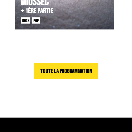
MIOSSEC
+ 1ÈRE PARTIE
ROCK
POP
TOUTE LA PROGRAMMATION