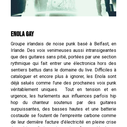
ENOLA GAY
Groupe irlandais de noise punk basé à Belfast, en
Irlande. Des voix venimeuses aussi intransigeantes
que des guitares sans pitié, portées par une section
rythmique qui fait entrer une électronica hors des
sentiers battus dans le domaine du live. Difficiles à
cataloguer et encore plus à ignorer, les Enola sont
déjà salués comme l’une des prochaines voix punk
véritablement uniques. Tout en tension et en
urgence, les hurlements aux influences parfois hip
hop du chanteur soutenus par des guitares
surpuissantes, des basses hautes et une batterie
costaude se foutent de l’empreinte carbone comme
de leur dernière facture d’électricité en pleine crise