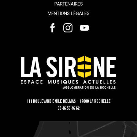
PARTENAIRES
MENTIONS LÉGALES
111 Boulevard Emile Delmas - 17000 La Rochelle
05 46 56 46 62