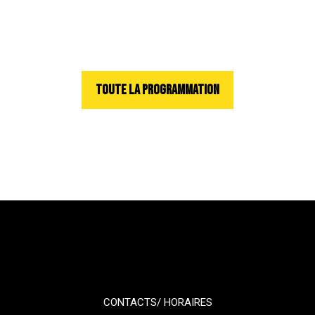
TOUTE LA PROGRAMMATION
CONTACTS/ HORAIRES