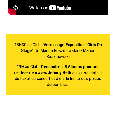
18H30 au Club :
Vernissage Exposition “Girls On
Stage”
de Marion Ruszniewskide Marion
Ruszniewski
19H au Club :
Rencontre « 5 Albums pour une
île déserte » avec Jehnny Beth
sur présentation
du ticket du concert et dans la limite des places
disponibles.