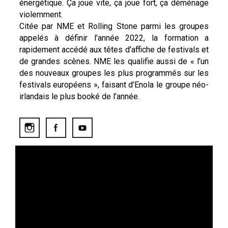
énergétique. Ça joue vite, ça joue fort, ça déménage
violemment.
Citée par NME et Rolling Stone parmi les groupes
appelés à définir l’année 2022, la formation a
rapidement accédé aux têtes d’affiche de festivals et
de grandes scènes. NME les qualifie aussi de « l’un
des nouveaux groupes les plus programmés sur les
festivals européens », faisant d’Enola le groupe néo-
irlandais le plus booké de l’année.