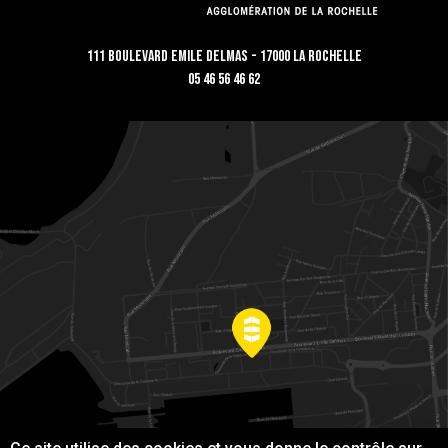
111 Boulevard Emile Delmas - 17000 La Rochelle
05 46 56 46 62