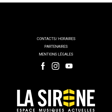
CONTACTS/ HORAIRES
PARTENAIRES
MENTIONS LÉGALES