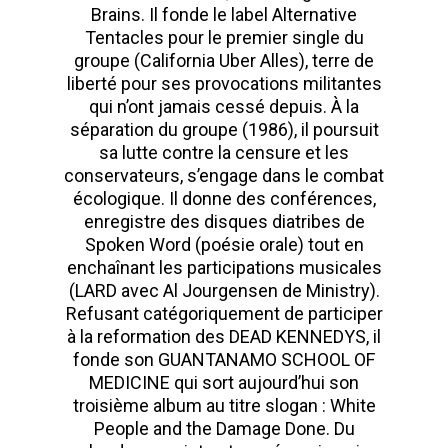
Brains. Il fonde le label Alternative
Tentacles pour le premier single du
groupe (California Uber Alles), terre de
liberté pour ses provocations militantes
qui n’ont jamais cessé depuis. À la
séparation du groupe (1986), il poursuit
sa lutte contre la censure et les
conservateurs, s’engage dans le combat
écologique. Il donne des conférences,
enregistre des disques diatribes de
Spoken Word (poésie orale) tout en
enchaînant les participations musicales
(LARD avec Al Jourgensen de Ministry).
Refusant catégoriquement de participer
à la reformation des DEAD KENNEDYS, il
fonde son GUANTANAMO SCHOOL OF
MEDICINE qui sort aujourd’hui son
troisième album au titre slogan : White
People and the Damage Done. Du