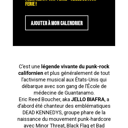
FERIE !
AJOUTER À MON CALENDRIER
C’est une
légende vivante du punk-rock
californien
et plus généralement de tout
l’activisme musical aux États-Unis qui
débarque avec son gang de l’École de
médecine de Guantanamo.
Eric Reed Boucher, aka
JELLO BIAFRA
, a
d’abord été chanteur des emblématiques
DEAD KENNEDYS, groupe phare de la
naissance du mouvement punk-hardcore
avec Minor Threat, Black Flag et Bad