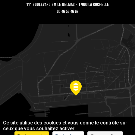
111 Boulevard Emile Delmas - 17000 La Rochelle
05 46 56 46 62
Ce site utilise des cookies et vous donne le contrôle sur
ceux que vous souhaitez activer