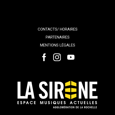
CONTACTS/ HORAIRES
PARTENAIRES
MENTIONS LÉGALES