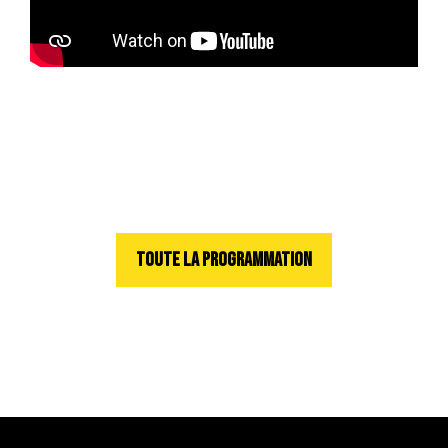
TOUTE LA PROGRAMMATION