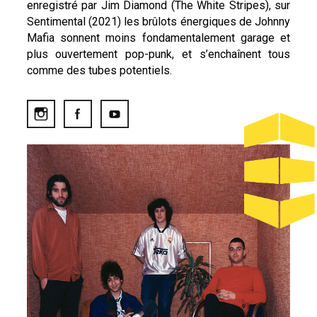
enregistré par Jim Diamond (The White Stripes), sur
Sentimental (2021) les brûlots énergiques de Johnny
Mafia sonnent moins fondamentalement garage et
plus ouvertement pop-punk, et s’enchaînent tous
comme des tubes potentiels.