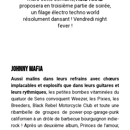
proposera en troisième partie de soirée,
un filage électro techno world
résolument dansant ! Vendredi night
fever !
JOHNNY MAFIA
Aussi malins dans leurs refrains avec chœurs
implacables et explosifs que dans leurs guitares et
leurs rythmiques
, les petites bombes vitaminées du
quatuor de Sens convoquent Weezer, les Pixies, les
Breeders, Black Rebel Motorcycle Club et toute une
ribambelle de groupes de power-pop-garage-punk
californien à un drôle de barbecue bourguignon indie-
rock ! Après un deuxième album, Princes de l’amour,