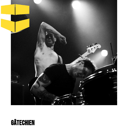
GÂTECHIEN