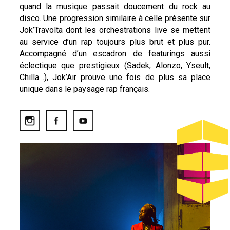
quand la musique passait doucement du rock au
disco. Une progression similaire à celle présente sur
Jok’Travolta dont les orchestrations live se mettent
au service d’un rap toujours plus brut et plus pur.
Accompagné d’un escadron de featurings aussi
éclectique que prestigieux (Sadek, Alonzo, Yseult,
Chilla…), Jok’Air prouve une fois de plus sa place
unique dans le paysage rap français.