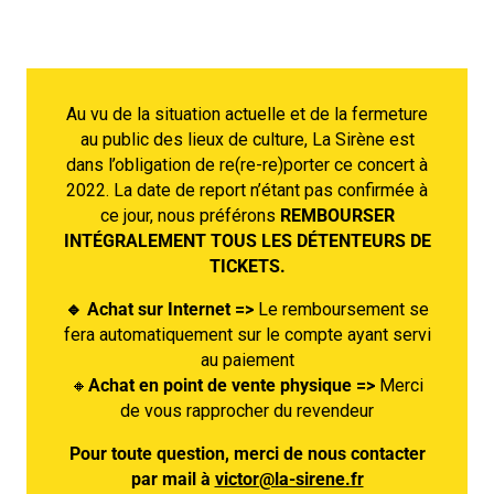
Au vu de la situation actuelle et de la fermeture
au public des lieux de culture, La Sirène est
dans l’obligation de re(re-re)porter ce concert à
2022. La date de report n’étant pas confirmée à
ce jour, nous préférons
REMBOURSER
INTÉGRALEMENT TOUS LES DÉTENTEURS DE
TICKETS.
🔹 Achat sur Internet =>
Le remboursement se
fera automatiquement sur le compte ayant servi
au paiement
🔸
Achat en point de vente physique =>
Merci
de vous rapprocher du revendeur
Pour toute question, merci de nous contacter
par mail à
victor@la-sirene.fr