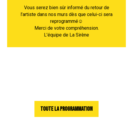
Vous serez bien sûr informé du retour de
l’artiste dans nos murs dès que celui-ci sera
reprogrammé☺︎
Merci de votre compréhension.
L’équipe de La Sirène
TOUTE LA PROGRAMMATION