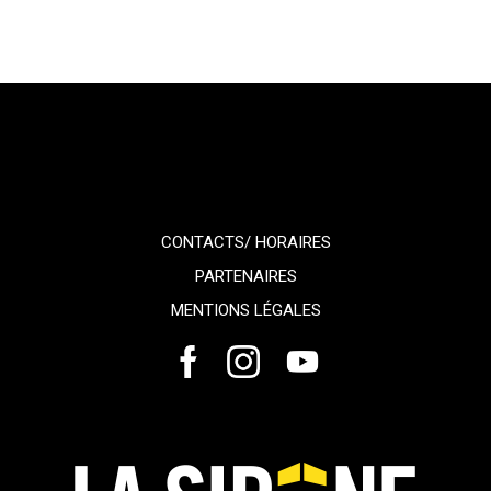
CONTACTS/ HORAIRES
PARTENAIRES
MENTIONS LÉGALES