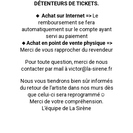
DÉTENTEURS DE TICKETS.
🔹 Achat sur Internet =>
Le
remboursement se fera
automatiquement sur le compte ayant
servi au paiement
🔸Achat en point de vente physique =>
Merci de vous rapprocher du revendeur
Pour toute question, merci de nous
contacter par mail à
victor@la-sirene.fr
Nous vous tiendrons bien sûr informés
du retour de l’artiste dans nos murs dès
que celui-ci sera reprogrammé☺︎
Merci de votre compréhension.
L’équipe de La Sirène