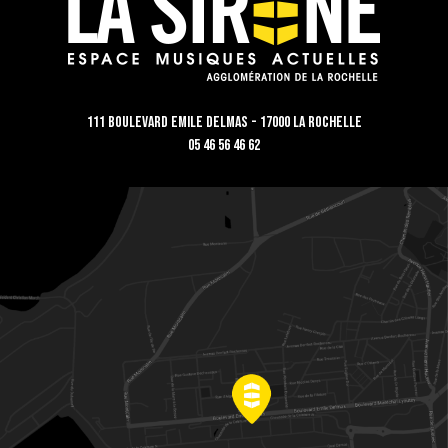
111 Boulevard Emile Delmas - 17000 La Rochelle
05 46 56 46 62