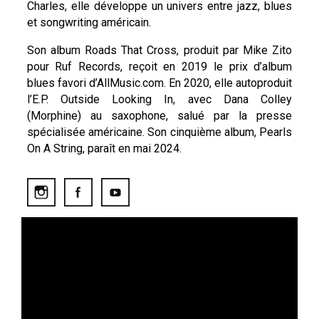
Charles, elle développe un univers entre jazz, blues
et songwriting américain.
Son album Roads That Cross, produit par Mike Zito
pour Ruf Records, reçoit en 2019 le prix d’album
blues favori d’AllMusic.com. En 2020, elle autoproduit
l’E.P. Outside Looking In, avec Dana Colley
(Morphine) au saxophone, salué par la presse
spécialisée américaine. Son cinquième album, Pearls
On A String, paraît en mai 2024.