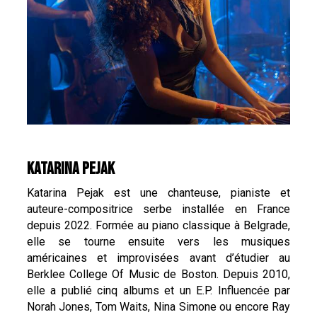
KATARINA PEJAK
Katarina Pejak est une chanteuse, pianiste et
auteure-compositrice serbe installée en France
depuis 2022. Formée au piano classique à Belgrade,
elle se tourne ensuite vers les musiques
américaines et improvisées avant d’étudier au
Berklee College Of Music de Boston. Depuis 2010,
elle a publié cinq albums et un E.P. Influencée par
Norah Jones, Tom Waits, Nina Simone ou encore Ray