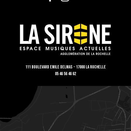
111 Boulevard Emile Delmas - 17000 La Rochelle
05 46 56 46 62