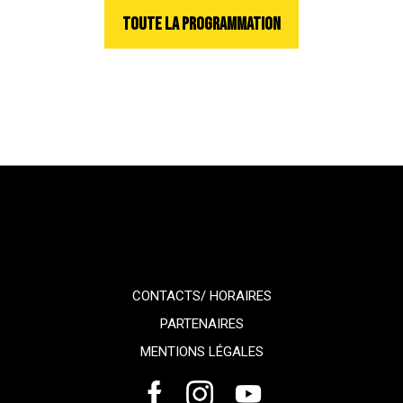
TOUTE LA PROGRAMMATION
CONTACTS/ HORAIRES
PARTENAIRES
MENTIONS LÉGALES