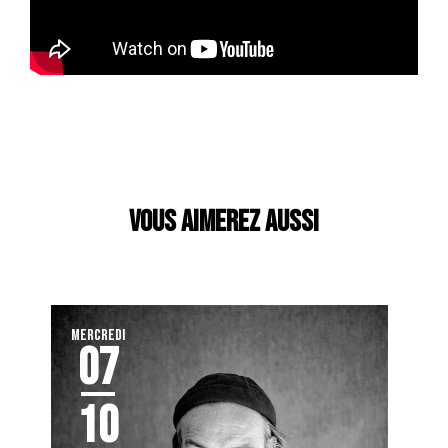
VOUS AIMEREZ AUSSI
MERCREDI
07
10