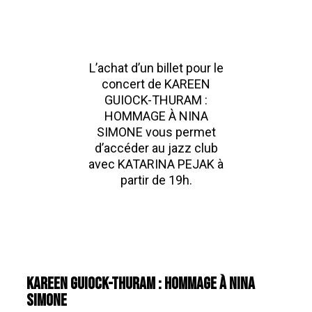
L’achat d’un billet pour le
concert de KAREEN
GUIOCK-THURAM :
HOMMAGE À NINA
SIMONE vous permet
d’accéder au jazz club
avec KATARINA PEJAK à
partir de 19h.
KAREEN GUIOCK-THURAM : HOMMAGE À NINA
SIMONE