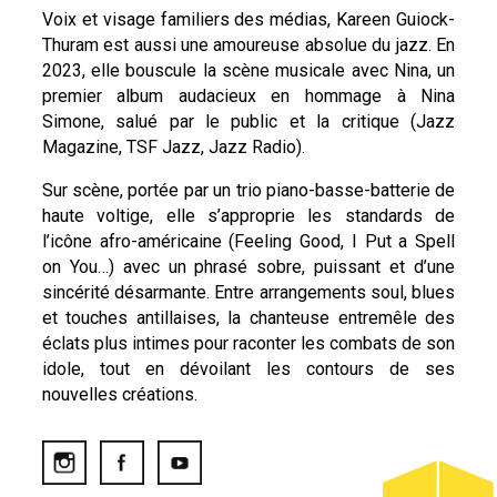
Voix et visage familiers des médias, Kareen Guiock-
Thuram est aussi une amoureuse absolue du jazz. En
2023, elle bouscule la scène musicale avec Nina, un
premier album audacieux en hommage à Nina
Simone, salué par le public et la critique (Jazz
Magazine, TSF Jazz, Jazz Radio).
Sur scène, portée par un trio piano-basse-batterie de
haute voltige, elle s’approprie les standards de
l’icône afro-américaine (Feeling Good, I Put a Spell
on You…) avec un phrasé sobre, puissant et d’une
sincérité désarmante. Entre arrangements soul, blues
et touches antillaises, la chanteuse entremêle des
éclats plus intimes pour raconter les combats de son
idole, tout en dévoilant les contours de ses
nouvelles créations.