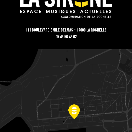
111 Boulevard Emile Delmas - 17000 La Rochelle
05 46 56 46 62