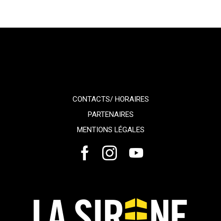
CONTACTS/ HORAIRES
PARTENAIRES
MENTIONS LÉGALES