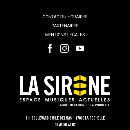
CONTACTS/ HORAIRES
PARTENAIRES
MENTIONS LÉGALES
111 Boulevard Emile Delmas - 17000 La Rochelle
05 46 56 46 62