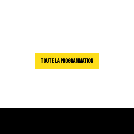
TOUTE LA PROGRAMMATION