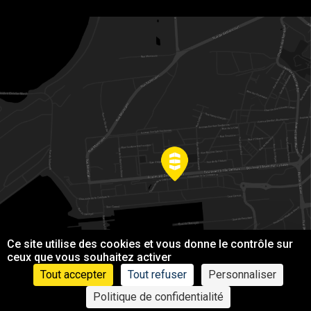
Ce site utilise des cookies et vous donne le contrôle sur
ceux que vous souhaitez activer
Tout accepter
Tout refuser
Personnaliser
Politique de confidentialité