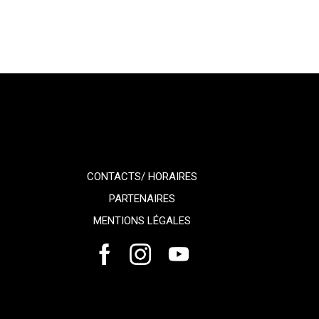
CONTACTS/ HORAIRES
PARTENAIRES
MENTIONS LÉGALES