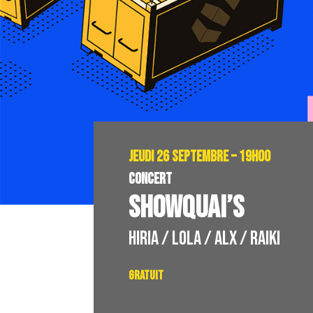
JEUDI 26 SEPTEMBRE – 19H00
CONCERT
SHOWQUAI’S
HIRIA / LOLA / ALX / RAIKI
Gratuit