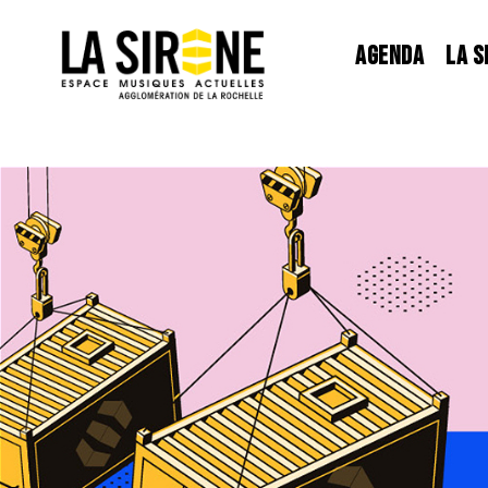
Panneau de gestion des cookies
AGENDA
LA S