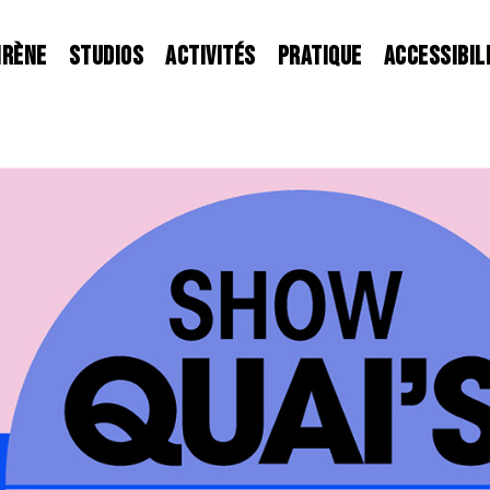
IRÈNE
STUDIOS
ACTIVITÉS
PRATIQUE
ACCESSIBIL