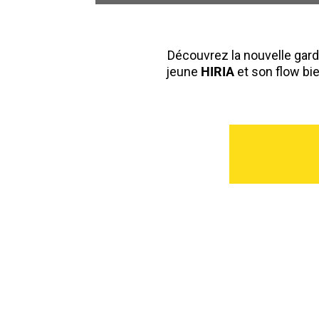
Découvrez la nouvelle garde
jeune
HIRIA
et son flow bie