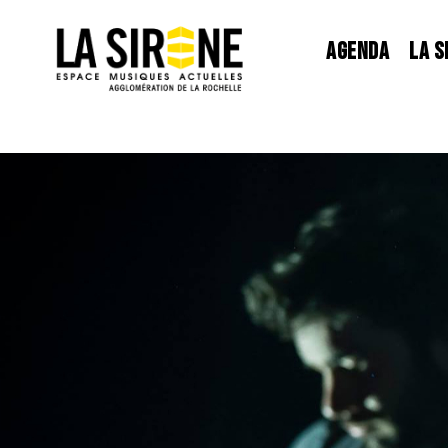
Panneau de gestion des cookies
AGENDA
LA S