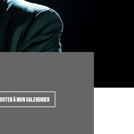
OUTER À MON CALENDRIER