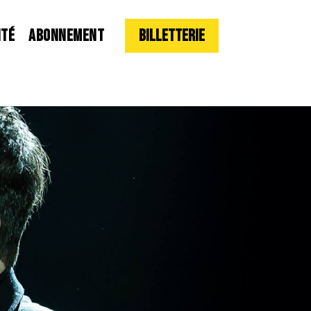
ITÉ
ABONNEMENT
Billetterie