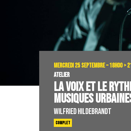
MERCREDI 25 SEPTEMBRE – 18H00 > 
ATELIER
LA VOIX ET LE RYT
MUSIQUES URBAINE
WILFRIED HILDEBRANDT
COMPLET