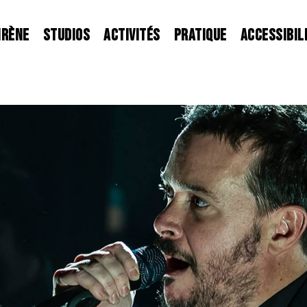
IRÈNE
STUDIOS
ACTIVITÉS
PRATIQUE
ACCESSIBIL