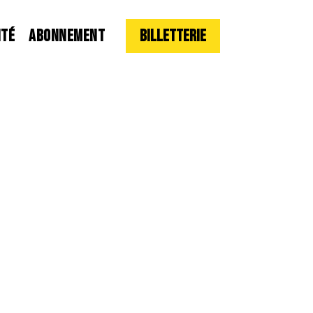
ITÉ
ABONNEMENT
Billetterie