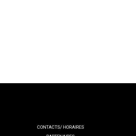
CONTACTS/ HORAIRES