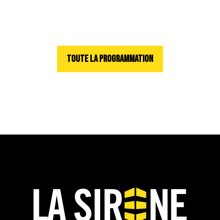
TOUTE LA PROGRAMMATION