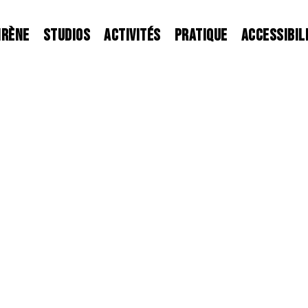
IRÈNE
STUDIOS
ACTIVITÉS
PRATIQUE
ACCESSIBIL