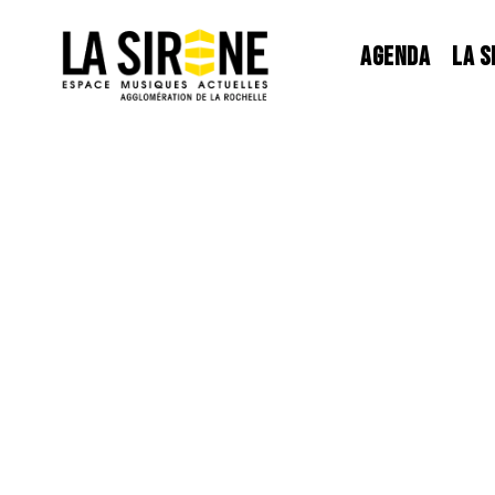
Panneau de gestion des cookies
AGENDA
LA S