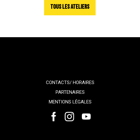
TOUS LES ATELIERS
CONTACTS/ HORAIRES
PARTENAIRES
MENTIONS LÉGALES