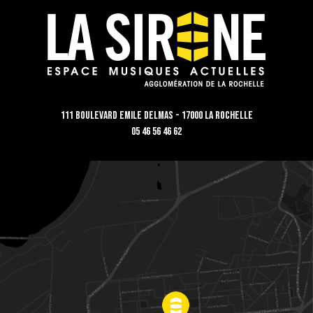
111 Boulevard Emile Delmas - 17000 La Rochelle
05 46 56 46 62