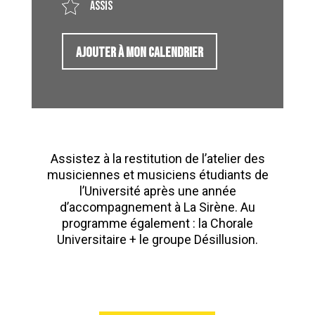
Assis
AJOUTER À MON CALENDRIER
Assistez à la restitution de l’atelier des
musiciennes et musiciens étudiants de
l’Université après une année
d’accompagnement à La Sirène. Au
programme également : la Chorale
Universitaire + le groupe Désillusion.