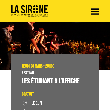
Panneau de gestion des cookies
JEUDI 28 MARS – 20H00
FESTIVAL
LES ÉTUDIANT A L’AFFICHE
Gratuit
LE QUAI