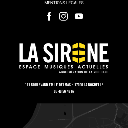
MENTIONS LÉGALES
111 Boulevard Emile Delmas - 17000 La Rochelle
05 46 56 46 62