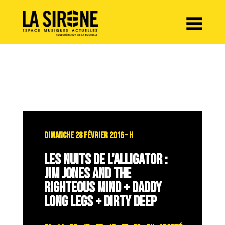
Panneau de gestion des cookies
DIMANCHE 28 FÉVRIER 2016 – H
LES NUITS DE L’ALLIGATOR :
JIM JONES AND THE
RIGHTEOUS MIND + DADDY
LONG LEGS + DIRTY DEEP