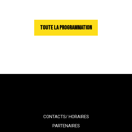
TOUTE LA PROGRAMMATION
CONTACTS/ HORAIRES
PARTENAIRES