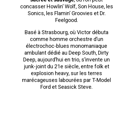
concasser Howlin’ Wolf, Son House, les
Sonics, les Flamin’ Groovies et Dr.
Feelgood.
Basé à Strasbourg, où Victor débuta
comme homme orchestre d’un
électrochoc-blues monomaniaque
ambulant dédié au Deep South, Dirty
Deep, aujourd’hui en trio, s’invente un
junk-joint du 21e siècle, entre folk et
explosion heavy, sur les terres
marécageuses labourées par T-Model
Ford et Seasick Steve.