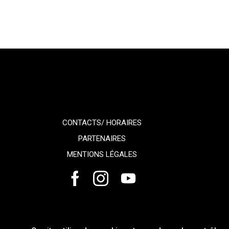
CONTACTS/ HORAIRES
PARTENAIRES
MENTIONS LÉGALES