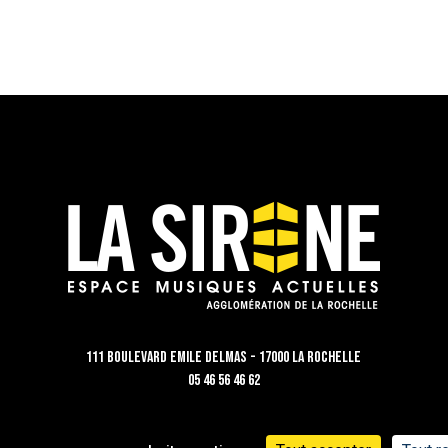
111 Boulevard Emile Delmas - 17000 La Rochelle
05 46 56 46 62