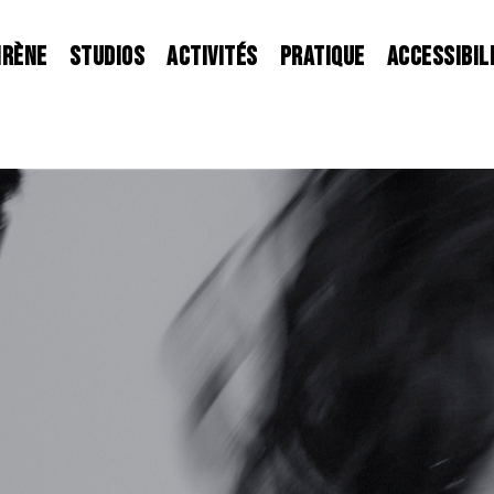
IRÈNE
STUDIOS
ACTIVITÉS
PRATIQUE
ACCESSIBIL