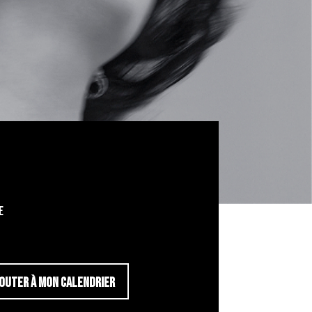
e
OUTER À MON CALENDRIER