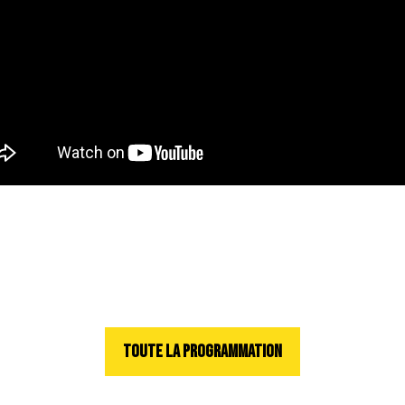
TOUTE LA PROGRAMMATION