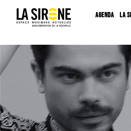
Panneau de gestion des cookies
AGENDA
LA S