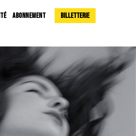
ITÉ
ABONNEMENT
Billetterie