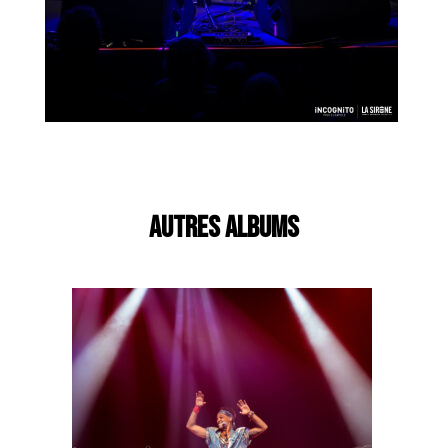
AUTRES ALBUMS