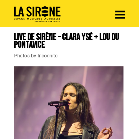
Panneau de gestion des cookies
LIVE DE SIRÈNE – CLARA YSÉ + LOU DU
PONTAVICE
Photos by Incognito