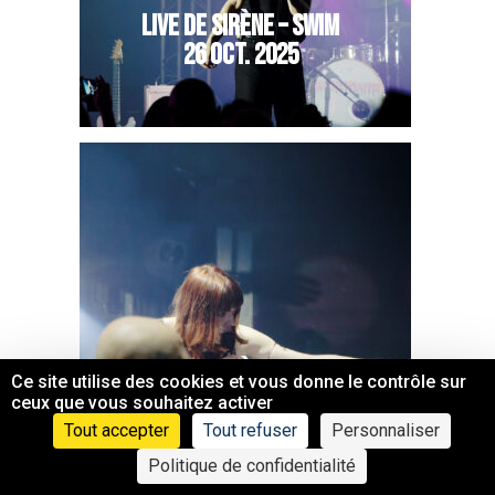
LIVE DE SIRÈNE – SWIM
26 OCT. 2025
LIVE DE SIRÈNE – SWIM
Ce site utilise des cookies et vous donne le contrôle sur
25 OCT. 2025
ceux que vous souhaitez activer
Tout accepter
Tout refuser
Personnaliser
Politique de confidentialité