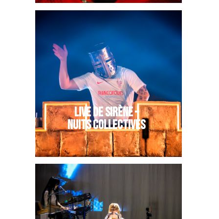
LIVE DE SIRÈNE –
NUITS COLLECTIVES