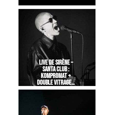
LIVE DE SIRÈNE –
SANTA CLUB :
KOMPROMAT +
DOUBLE VITRAGE…