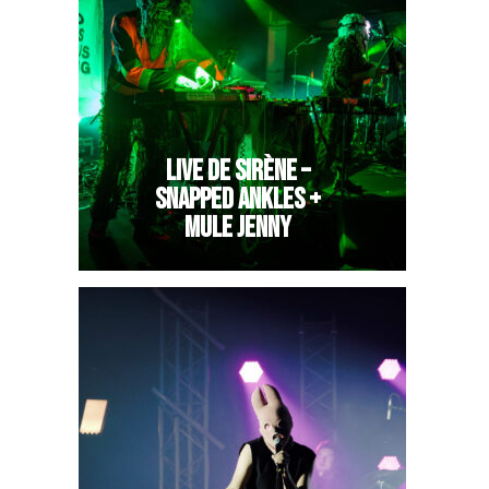
LIVE DE SIRÈNE –
SNAPPED ANKLES +
MULE JENNY