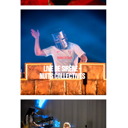
LIVE DE SIRÈNE –
NUITS COLLECTIVES