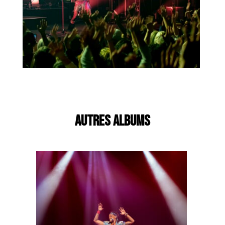
AUTRES ALBUMS