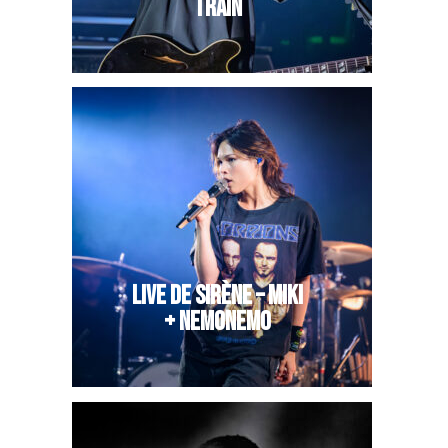
TRAIN
LIVE DE SIRÈNE – MIKI
+ NEMONEMO