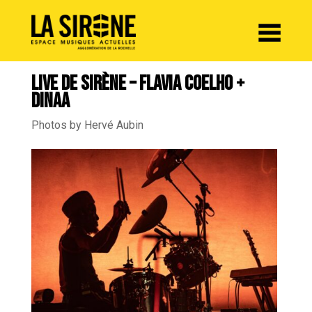
Panneau de gestion des cookies
LIVE DE SIRÈNE – FLAVIA COELHO +
DINAA
Photos by Hervé Aubin