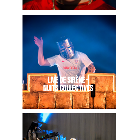
LIVE DE SIRÈNE –
NUITS COLLECTIVES