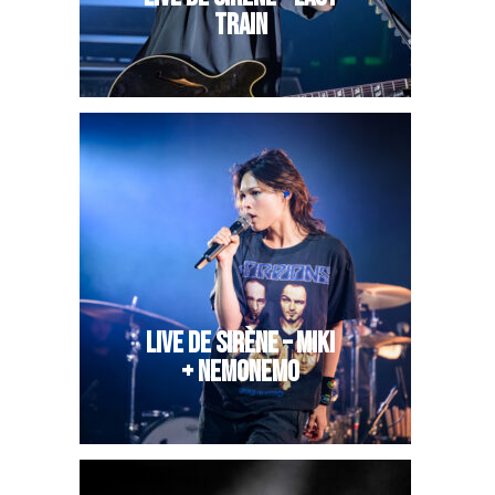
TRAIN
LIVE DE SIRÈNE – MIKI
+ NEMONEMO