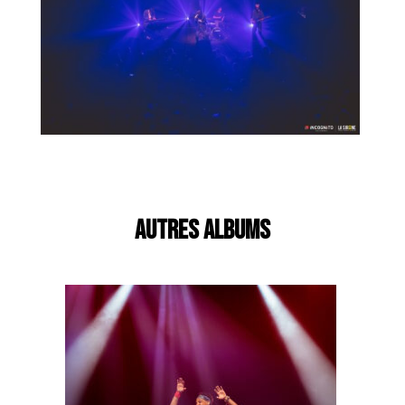
AUTRES ALBUMS