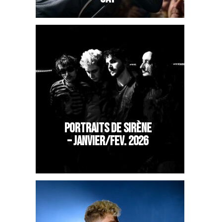
PORTRAITS DE SIRÈNE
– JANVIER/FEV. 2026