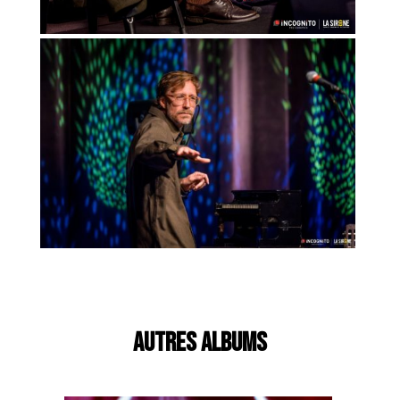
AUTRES ALBUMS