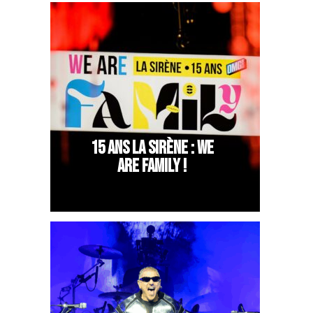
15 ANS LA SIRÈNE : WE
ARE FAMILY !