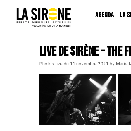
Panneau de gestion des cookies
AGENDA
LA S
LIVE DE SIRÈNE – THE 
Photos live du 11 novembre 2021 by Marie 