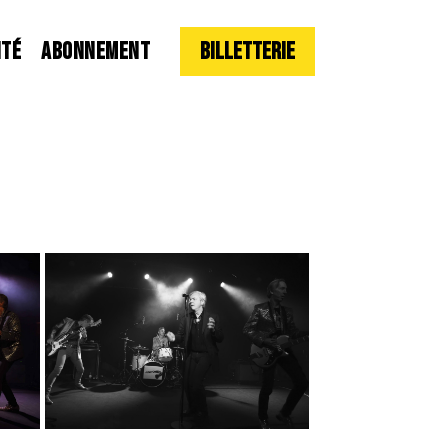
ITÉ
ABONNEMENT
Billetterie