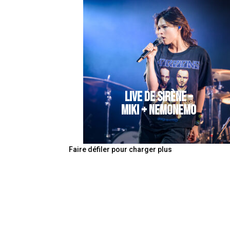
LIVE DE SIRÈNE –
MIKI + NEMONEMO
Faire défiler pour charger plus