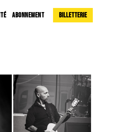
ITÉ
ABONNEMENT
Billetterie