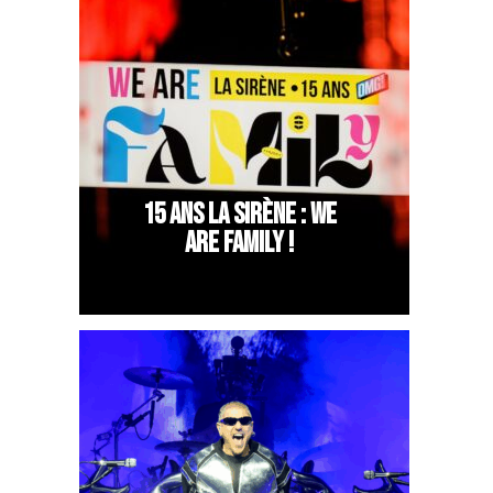
15 ANS LA SIRÈNE : WE
ARE FAMILY !