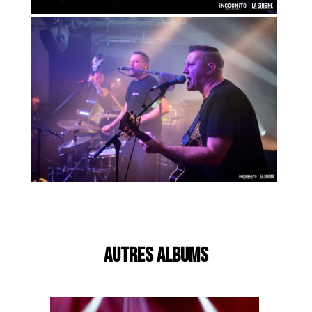
AUTRES ALBUMS