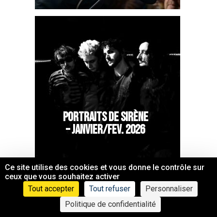
PORTRAITS DE SIRÈNE
– JANVIER/FEV. 2026
Ce site utilise des cookies et vous donne le contrôle sur
ceux que vous souhaitez activer
Tout accepter
Tout refuser
Personnaliser
Politique de confidentialité