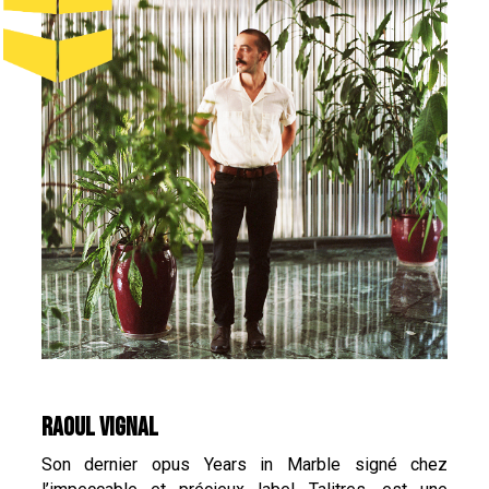
RAOUL VIGNAL
Son dernier opus Years in Marble signé chez