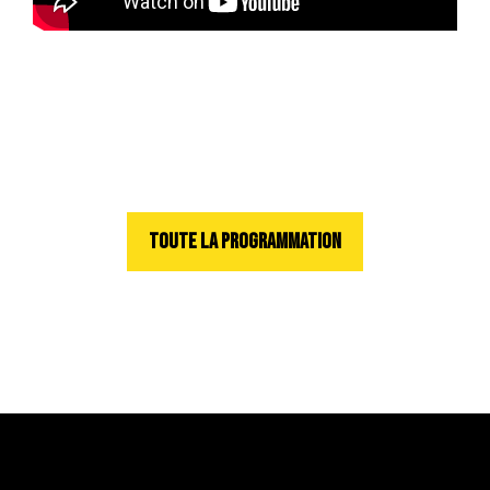
TOUTE LA PROGRAMMATION