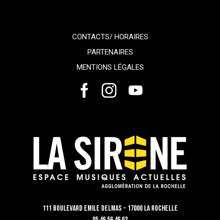
CONTACTS/ HORAIRES
PARTENAIRES
MENTIONS LÉGALES
111 Boulevard Emile Delmas - 17000 La Rochelle
05 46 56 46 62