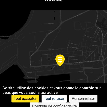
Ce site utilise des cookies et vous donne le contrôle sur
ceux que vous souhaitez activer
Tout accepter
Tout refuser
Personnaliser
Politique de confidentialité