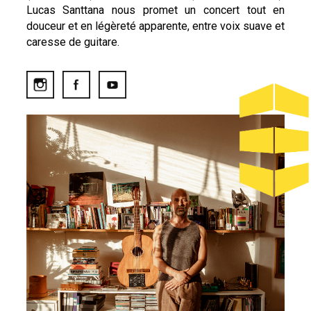
Lucas Santtana nous promet un concert tout en
douceur et en légèreté apparente, entre voix suave et
caresse de guitare.