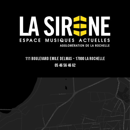
111 Boulevard Emile Delmas - 17000 La Rochelle
05 46 56 46 62