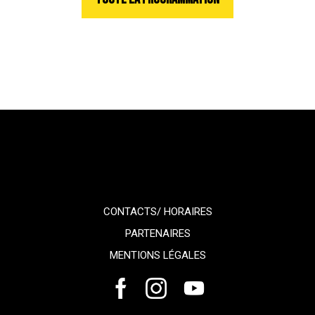
CONTACTS/ HORAIRES
PARTENAIRES
MENTIONS LÉGALES