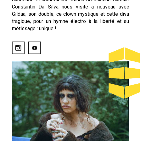
Constantin Da Silva nous visite à nouveau avec
Gildaa, son double, ce clown mystique et cette diva
tragique, pour un hymne électro à la liberté et au
métissage : unique !