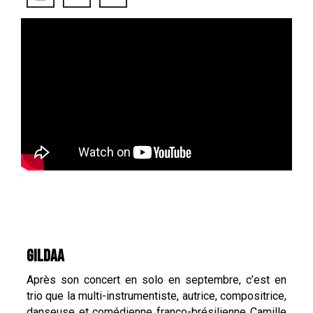
GILDAA
Après son concert en solo en septembre, c’est en
trio que la multi-instrumentiste, autrice, compositrice,
danseuse et comédienne franco-brésilienne Camille