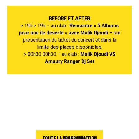
BEFORE ET AFTER
> 19h > 19h – au club :
Rencontre « 5 Albums
pour
une île déserte » avec Malik Djoudi
– sur
présentation du ticket du concert et dans la
limite des places disponibles.
> 00h30 00h30 – au club :
Malik Djoudi VS
Amaury
Ranger Dj Set
TOUTE LA PROGRAMMATION