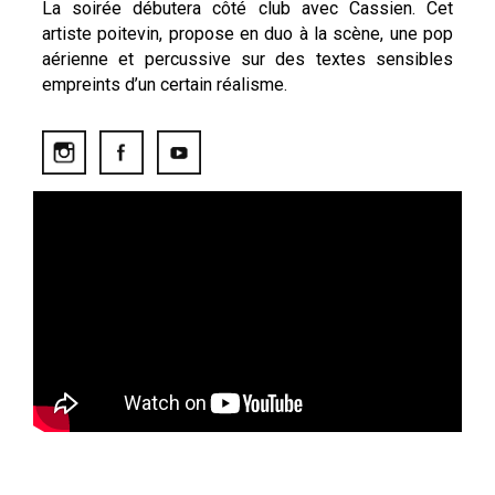
La soirée débutera côté club avec Cassien. Cet
artiste poitevin, propose en duo à la scène, une pop
aérienne et percussive sur des textes sensibles
empreints d’un certain réalisme.