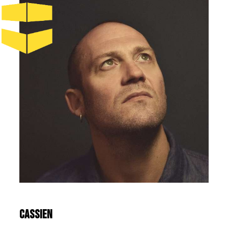
CASSIEN