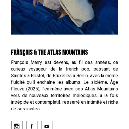
FRÀNÇOIS & THE ATLAS MOUNTAINS
François Marry est devenu, au fil des années, ce
curieux voyageur de la french pop, passant de
Saintes à Bristol, de Bruxelles à Berlin, avec la même
fluidité qu’il enchaîne les albums. Le sixième, Âge
Fleuve (2025), l’emmène avec ses Atlas Mountains
vers de nouveaux territoires mélodiques, à la fois
intrépide et contemplatif, resserré en intimité et riche
de ses invités…