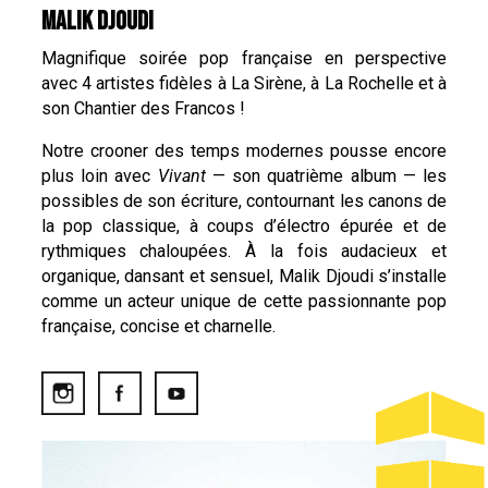
MALIK DJOUDI
Magnifique soirée pop française en perspective
avec 4 artistes fidèles à La Sirène, à La Rochelle et à
son Chantier des Francos !
Notre crooner des temps modernes pousse encore
plus loin avec
Vivant
— son quatrième album — les
possibles de son écriture, contournant les canons de
la pop classique, à coups d’électro épurée et de
rythmiques chaloupées. À la fois audacieux et
organique, dansant et sensuel, Malik Djoudi s’installe
comme un acteur unique de cette passionnante pop
française, concise et charnelle.