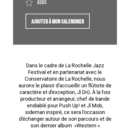
Assis
AJOUTER À MON CALENDRIER
Dans le cadre de La Rochelle Jazz
Festival et en partenariat avec le
Conservatoire de La Rochelle, nous
aurons le plaisir d’accueillir un flûtiste de
caractère et d’exception, Jî Drû. À la fois
producteur et arrangeur, chef de bande
endiablé pour Push Up! et Jî Mob,
sideman inspiré, ce sera l’occasion
d’échanger autour de son parcours et de
son dernier album »Western »