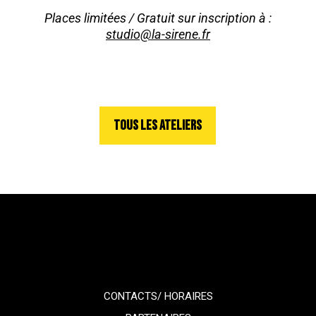
Places limitées / Gratuit sur inscription à :
studio@la-sirene.fr
TOUS LES ATELIERS
CONTACTS/ HORAIRES