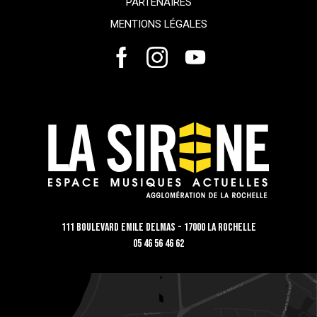
PARTENAIRES
MENTIONS LÉGALES
111 Boulevard Emile Delmas - 17000 La Rochelle
05 46 56 46 62