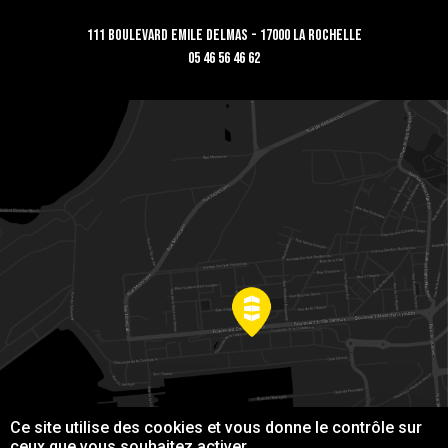
111 Boulevard Emile Delmas - 17000 La Rochelle
05 46 56 46 62
Ce site utilise des cookies et vous donne le contrôle sur
ceux que vous souhaitez activer