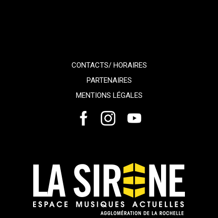
CONTACTS/ HORAIRES
PARTENAIRES
MENTIONS LÉGALES