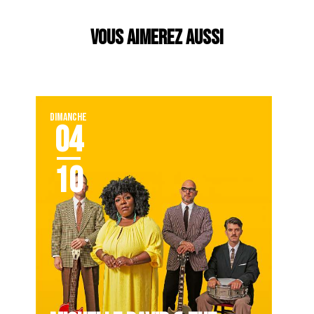
VOUS AIMEREZ AUSSI
DIMANCHE
04
10