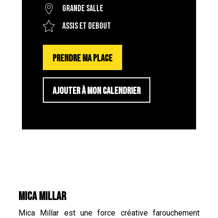
Grande salle
Assis et debout
PRENDRE MA PLACE
AJOUTER À MON CALENDRIER
MICA MILLAR
Mica Millar est une force créative farouchement