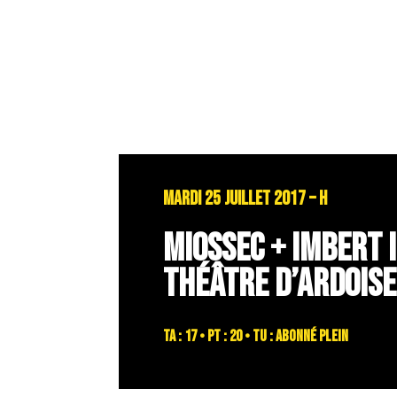
MARDI 25 JUILLET 2017 – H
MIOSSEC + IMBERT 
THÉÂTRE D’ARDOISE
TA : 17 • PT : 20 • TU : abonné plein