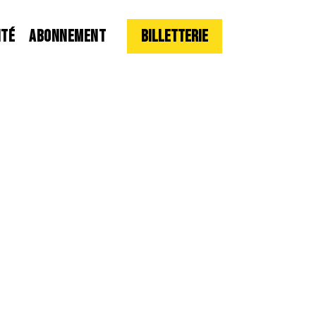
ITÉ
ABONNEMENT
Billetterie