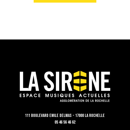
111 Boulevard Emile Delmas - 17000 La Rochelle
05 46 56 46 62