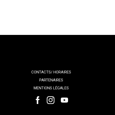
CONTACTS/ HORAIRES
PARTENAIRES
MENTIONS LÉGALES