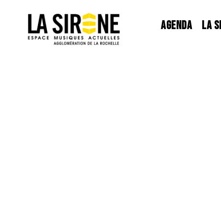
Panneau de gestion des cookies
AGENDA
LA S