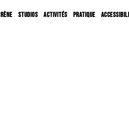
IRÈNE
STUDIOS
ACTIVITÉS
PRATIQUE
ACCESSIBIL