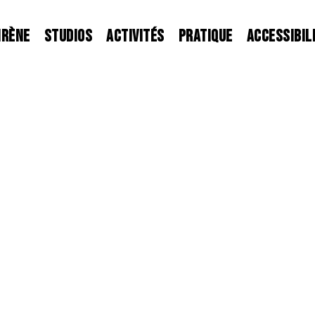
IRÈNE
STUDIOS
ACTIVITÉS
PRATIQUE
ACCESSIBIL