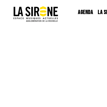
Panneau de gestion des cookies
AGENDA
LA S