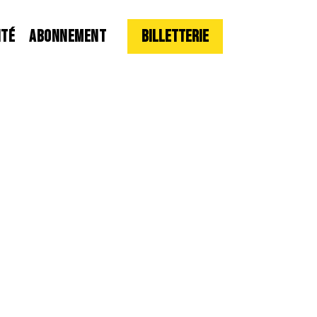
ITÉ
ABONNEMENT
Billetterie