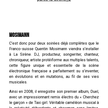
MOSIMANN
C’est donc pour deux soirées déjà complètes que le
Franco-suisse Quentin Mosimann viendra s’installer
à La Sirène. DJ, producteur, songwriter, chanteur,
chroniqueur, artiste protéiforme aux multiples talents,
cette figure unique et essentielle de la scène
électronique française a parfaitement su s’inventer,
en évolutions et en mutations, au fil de ses vies
musicales.
Ainsi en 2008, il enregistre son premier album, Duel,
avec un impressionnant remix électro du « Cherchez
le garçon » de Taxi girl. Véritable caméléon musical à