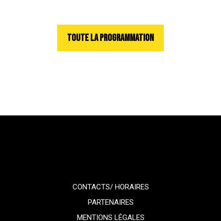
TOUTE LA PROGRAMMATION
CONTACTS/ HORAIRES
PARTENAIRES
MENTIONS LÉGALES