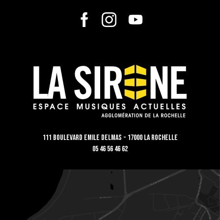
111 Boulevard Emile Delmas - 17000 La Rochelle
05 46 56 46 62