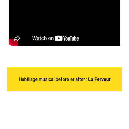
Habillage musical before et after :
La Ferveur