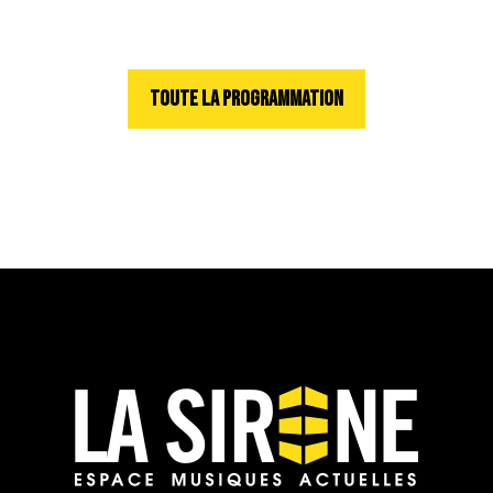
TOUTE LA PROGRAMMATION