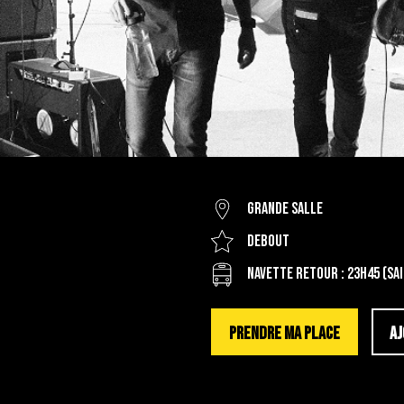
Grande salle
Debout
Navette Retour : 23h45 (S
PRENDRE MA PLACE
AJ