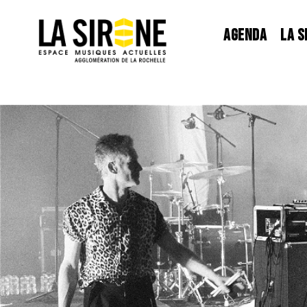
Panneau de gestion des cookies
AGENDA
LA S