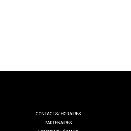
CONTACTS/ HORAIRES
PARTENAIRES