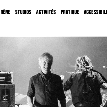
IRÈNE
STUDIOS
ACTIVITÉS
PRATIQUE
ACCESSIBIL