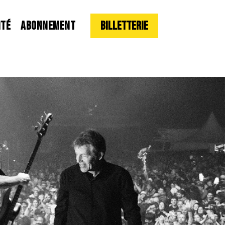
ITÉ
ABONNEMENT
Billetterie