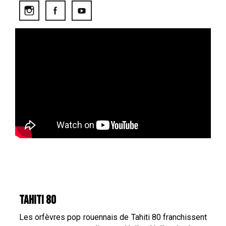
TAHITI 80
Les orfèvres pop rouennais de Tahiti 80 franchissent