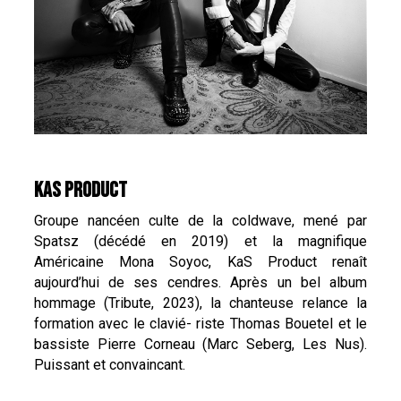
KAS PRODUCT
Groupe nancéen culte de la coldwave, mené par
Spatsz (décédé en 2019) et la magnifique
Américaine Mona Soyoc, KaS Product renaît
aujourd’hui de ses cendres. Après un bel album
hommage (Tribute, 2023), la chanteuse relance la
formation avec le clavié- riste Thomas Bouetel et le
bassiste Pierre Corneau (Marc Seberg, Les Nus).
Puissant et convaincant.