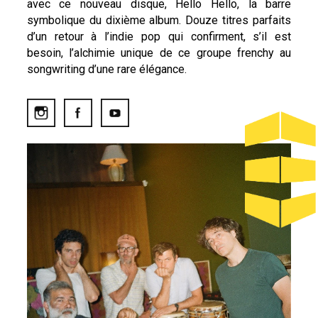
avec ce nouveau disque, Hello Hello, la barre
symbolique du dixième album. Douze titres parfaits
d’un retour à l’indie pop qui confirment, s’il est
besoin, l’alchimie unique de ce groupe frenchy au
songwriting d’une rare élégance.