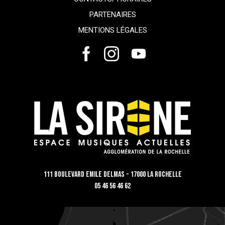
PARTENAIRES
MENTIONS LÉGALES
111 Boulevard Emile Delmas - 17000 La Rochelle
05 46 56 46 62