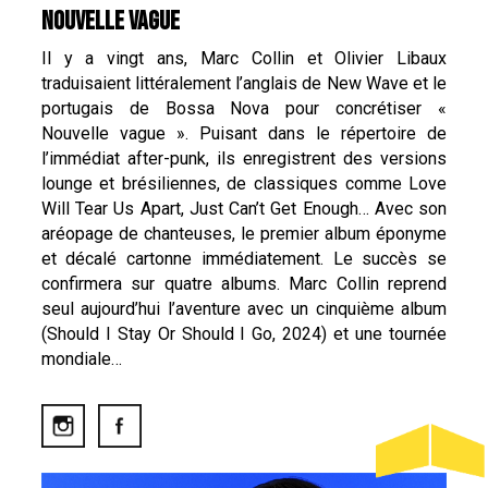
NOUVELLE VAGUE
Il y a vingt ans, Marc Collin et Olivier Libaux
traduisaient littéralement l’anglais de New Wave et le
portugais de Bossa Nova pour concrétiser «
Nouvelle vague ». Puisant dans le répertoire de
l’immédiat after-punk, ils enregistrent des versions
lounge et brésiliennes, de classiques comme Love
Will Tear Us Apart, Just Can’t Get Enough… Avec son
aréopage de chanteuses, le premier album éponyme
et décalé cartonne immédiatement. Le succès se
confirmera sur quatre albums. Marc Collin reprend
seul aujourd’hui l’aventure avec un cinquième album
(Should I Stay Or Should I Go, 2024) et une tournée
mondiale…