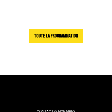
TOUTE LA PROGRAMMATION
CONTACTS/ HORAIRES