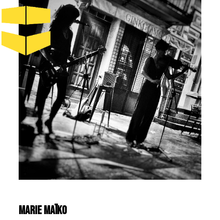
MARIE MAÏKO