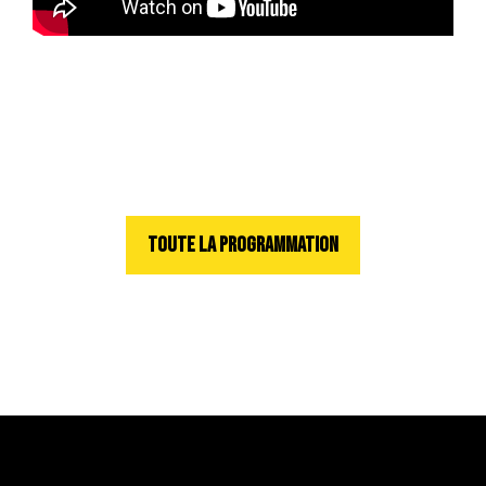
TOUTE LA PROGRAMMATION