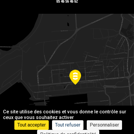
05 46 56 46 62
Ce site utilise des cookies et vous donne le contrôle sur
ceux que vous souhaitez activer
Tout accepter
Tout refuser
Personnaliser