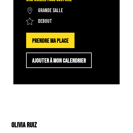
Grande salle
Debout
PRENDRE MA PLACE
AJOUTER À MON CALENDRIER
OLIVIA RUIZ