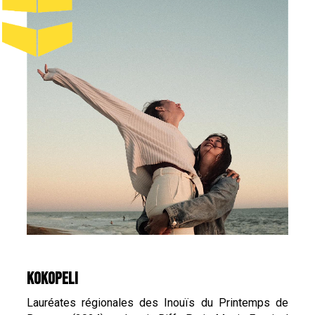
KOKOPELI
Lauréates régionales des Inouïs du Printemps de