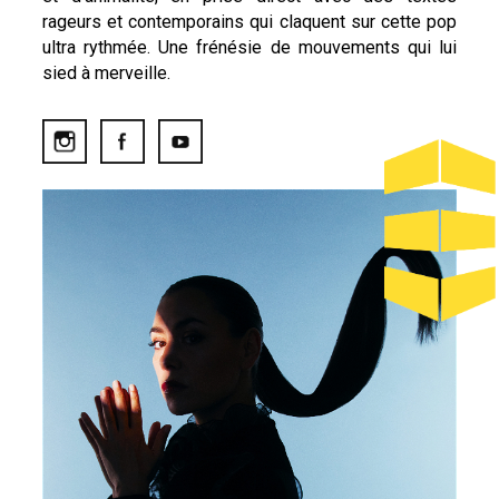
rageurs et contemporains qui claquent sur cette pop
ultra rythmée. Une frénésie de mouvements qui lui
sied à merveille.