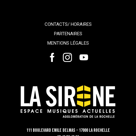
CONTACTS/ HORAIRES
PARTENAIRES
MENTIONS LÉGALES
111 Boulevard Emile Delmas - 17000 La Rochelle