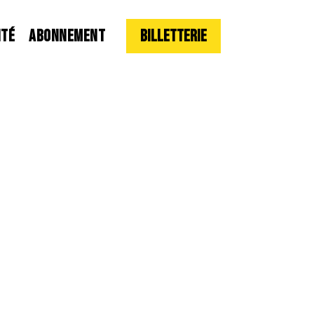
ITÉ
ABONNEMENT
Billetterie