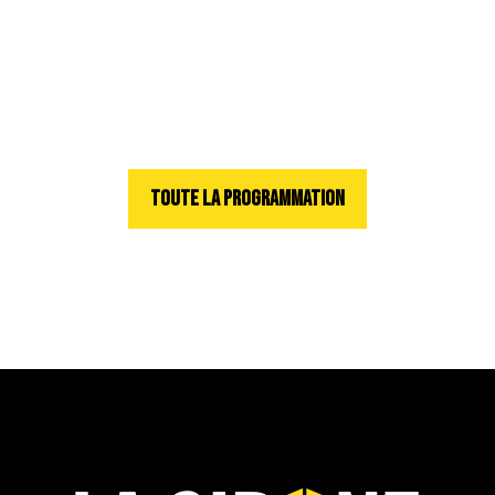
TOUTE LA PROGRAMMATION