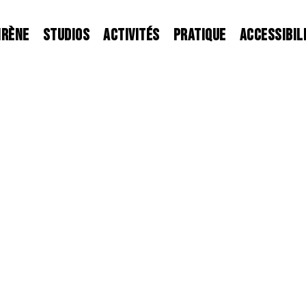
IRÈNE
STUDIOS
ACTIVITÉS
PRATIQUE
ACCESSIBIL